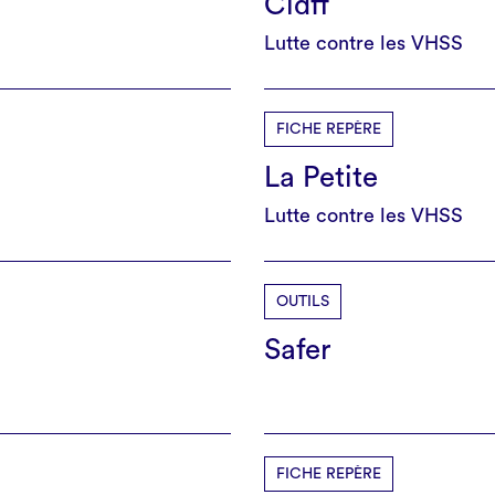
Cidff
Lutte contre les VHSS
FICHE REPÈRE
La Petite
Lutte contre les VHSS
OUTILS
Safer
FICHE REPÈRE