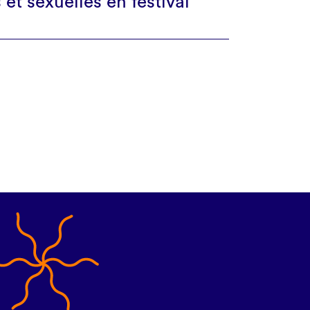
 et sexuelles en festival