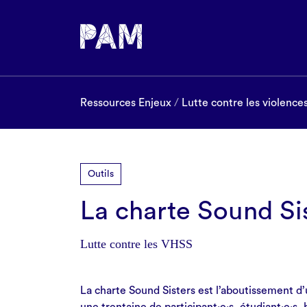
Ressources Enjeux
/
Lutte contre les violence
Outils
La charte Sound Si
Lutte contre les VHSS
La charte Sound Sisters est l’aboutissement d’u