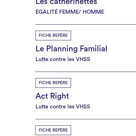
Les catherinettes
ÉGALITÉ FEMME/ HOMME
FICHE REPÈRE
Le Planning Familial
Lutte contre les VHSS
FICHE REPÈRE
Act Right
Lutte contre les VHSS
FICHE REPÈRE