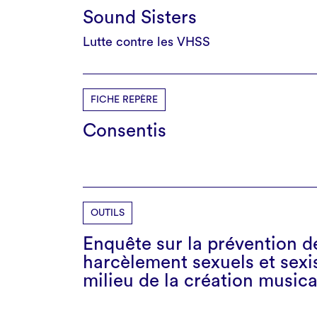
Sound Sisters
Lutte contre les VHSS
FICHE REPÈRE
Consentis
OUTILS
Enquête sur la prévention d
harcèlement sexuels et sexi
milieu de la création musica