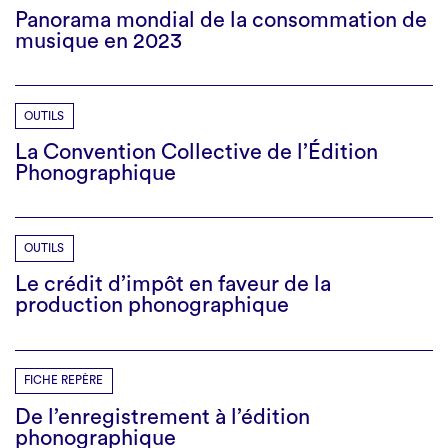
Panorama mondial de la consommation de
musique en 2023
OUTILS
La Convention Collective de l’Édition
Phonographique
OUTILS
Le crédit d’impôt en faveur de la
production phonographique
FICHE REPÈRE
De l’enregistrement à l’édition
phonographique