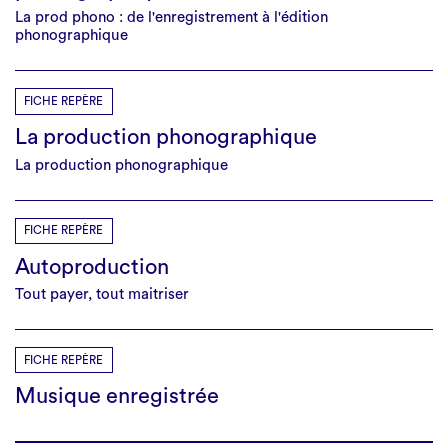
La prod phono : de l'enregistrement à l'édition
phonographique
FICHE REPÈRE
La production phonographique
La production phonographique
FICHE REPÈRE
Autoproduction
Tout payer, tout maitriser
FICHE REPÈRE
Musique enregistrée