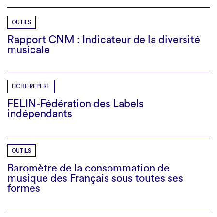
OUTILS
Rapport CNM : Indicateur de la diversité
musicale
FICHE REPÈRE
FELIN-Fédération des Labels
indépendants
OUTILS
Baromètre de la consommation de
musique des Français sous toutes ses
formes