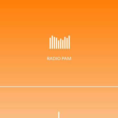
RADIO PAM