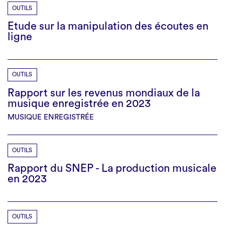
OUTILS
Etude sur la manipulation des écoutes en
ligne
OUTILS
Rapport sur les revenus mondiaux de la
musique enregistrée en 2023
MUSIQUE ENREGISTRÉE
OUTILS
Rapport du SNEP - La production musicale
en 2023
OUTILS