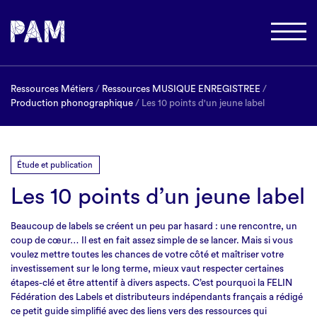
Ressources Métiers
/
Ressources MUSIQUE ENREGISTREE
/
Production phonographique
/ Les 10 points d'un jeune label
Étude et publication
Les 10 points d’un jeune label
Beaucoup de labels se créent un peu par hasard : une rencontre, un
coup de cœur… Il est en fait assez simple de se lancer. Mais si vous
voulez mettre toutes les chances de votre côté et maîtriser votre
investissement sur le long terme, mieux vaut respecter certaines
étapes-clé et être attentif à divers aspects. C’est pourquoi la FELIN
Fédération des Labels et distributeurs indépendants français a rédigé
ce petit guide simplifié avec des liens vers des ressources qui